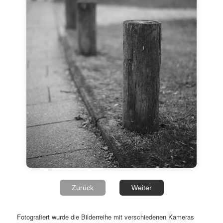
Zurück
Weiter
Fotografiert wurde die Bilderreihe mit verschiedenen Kameras