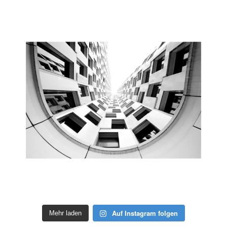
Auf Instagram folgen
Mehr laden