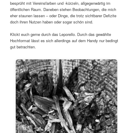
besprüht mit Vereinsfarben und -kürzeln, allgegenwärtig im
öffentlichen Raum. Daneben stehen Beobachtungen, die mich
eher staunen lassen – oder Dinge, die trotz sichtbarer Defizite
doch ihren Nutzen haben oder sogar schön sind.
Klickt euch gerne durch das Leporello. Durch das gewählte
Hochformat lässt es sich allerdings auf dem Handy nur bedingt
gut betrachten.