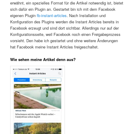
erwähnt, ein spezielles Format für die Artikel notwendig ist, bietet
sich dafür ein Plugin an. Gestartet bin ich mit dem Facebook
eigenen Plugin
fb-instant-articles
. Nach Installation und
Konfiguration des Plugins werden die Instant Articles bereits in
Facebook erzeugt und sind dort sichtbar. Allerdings nur auf der
Konfigurationsseite, weil Facebook noch einen Freigabeprozess
vorsieht. Den habe ich gestartet und ohne weitere Änderungen
hat Facebook meine Instant Articles freigeschaltet.
Wie sehen meine Artikel denn aus?