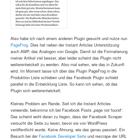
Also habe ich nach einem anderen Plugin gesucht und nutze nun
PageFrog
. Dies hat neben der Instant Articles Unterstützung
auch AMP, das Analogon von Google. Damit ist die Formatierung
meiner Artikel viel besser, aber leider scheint das Plugin nicht
weiterentwickelt zu werden. Also mal sehen, wie das in Zukunft
wird. Im Moment lasse ich über das Plugin PageFrog in die
Produktion Liste schieben und das Facebook Plugin schiebt
parallel in die Entwicklung Liste. So kann ich sehen, ob das
Plugin sich weiterentwickelt.
Kleines Problem am Rande. Seit ich die Instant Articles
verwende, bekomme ich bei Facebook Posts „page not found“.
Das scheint wohl daran zu liegen, dass der Facebook Scraper
versucht die Seite zu lesen, bevor sie von WordPress
veröffentlicht wurde. Keine Ahnung, wie das genau passiert. Ein
Besuch bei der
Facebook Developer Seite
und rescrape der URL