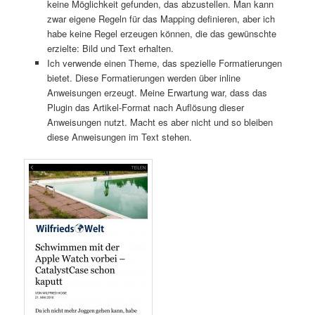
keine Möglichkeit gefunden, das abzustellen. Man kann
zwar eigene Regeln für das Mapping definieren, aber ich
habe keine Regel erzeugen können, die das gewünschte
erzielte: Bild und Text erhalten.
Ich verwende einen Theme, das spezielle Formatierungen
bietet. Diese Formatierungen werden über inline
Anweisungen erzeugt. Meine Erwartung war, dass das
Plugin das Artikel-Format nach Auflösung dieser
Anweisungen nutzt. Macht es aber nicht und so bleiben
diese Anweisungen im Text stehen.