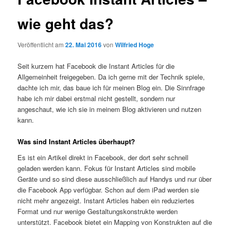
wie geht das?
Veröffentlicht am
22. Mai 2016
von
Wilfried Hoge
Seit kurzem hat Facebook die Instant Articles für die
Allgemeinheit freigegeben. Da ich gerne mit der Technik spiele,
dachte ich mir, das baue ich für meinen Blog ein. Die Sinnfrage
habe ich mir dabei erstmal nicht gestellt, sondern nur
angeschaut, wie ich sie in meinem Blog aktivieren und nutzen
kann.
Was sind Instant Articles überhaupt?
Es ist ein Artikel direkt in Facebook, der dort sehr schnell
geladen werden kann. Fokus für Instant Articles sind mobile
Geräte und so sind diese ausschließlich auf Handys und nur über
die Facebook App verfügbar. Schon auf dem iPad werden sie
nicht mehr angezeigt. Instant Articles haben ein reduziertes
Format und nur wenige Gestaltungskonstrukte werden
unterstützt. Facebook bietet ein Mapping von Konstrukten auf die