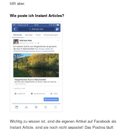
hilft aber.
Wie poste ich Instant Articles?
Wichtig zu wissen ist, sind die eigenen Artikel auf Facebook als
Instant Article, sind sie noch nicht gepostet! Das Posting läuft