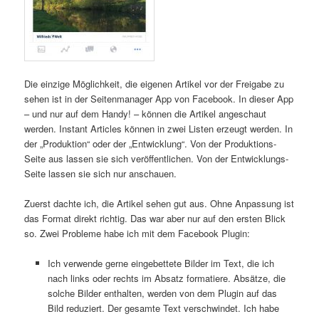
Die einzige Möglichkeit, die eigenen Artikel vor der Freigabe zu
sehen ist in der Seitenmanager App von Facebook. In dieser App
– und nur auf dem Handy! – können die Artikel angeschaut
werden. Instant Articles können in zwei Listen erzeugt werden. In
der „Produktion“ oder der „Entwicklung“. Von der Produktions-
Seite aus lassen sie sich veröffentlichen. Von der Entwicklungs-
Seite lassen sie sich nur anschauen.
Zuerst dachte ich, die Artikel sehen gut aus. Ohne Anpassung ist
das Format direkt richtig. Das war aber nur auf den ersten Blick
so. Zwei Probleme habe ich mit dem Facebook Plugin:
Ich verwende gerne eingebettete Bilder im Text, die ich
nach links oder rechts im Absatz formatiere. Absätze, die
solche Bilder enthalten, werden von dem Plugin auf das
Bild reduziert. Der gesamte Text verschwindet. Ich habe