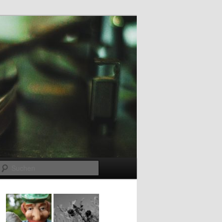
Suchen