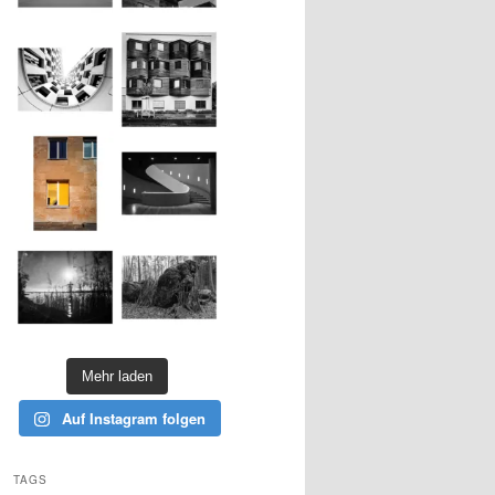
Mehr laden
Auf Instagram folgen
TAGS