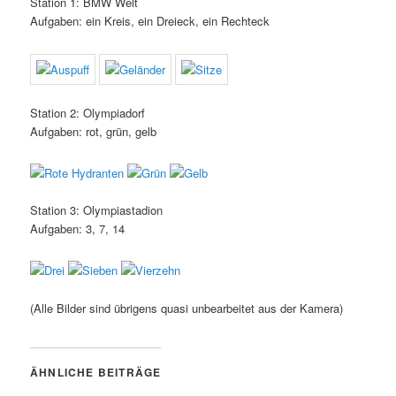
Station 1: BMW Welt
Aufgaben: ein Kreis, ein Dreieck, ein Rechteck
Station 2: Olympiadorf
Aufgaben: rot, grün, gelb
Station 3: Olympiastadion
Aufgaben: 3, 7, 14
(Alle Bilder sind übrigens quasi unbearbeitet aus der Kamera)
ÄHNLICHE BEITRÄGE