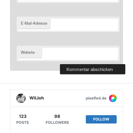
E-Mail-Adresse
Website