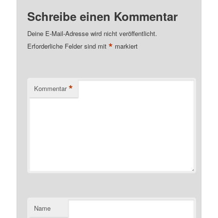
Schreibe einen Kommentar
Deine E-Mail-Adresse wird nicht veröffentlicht.
*
Erforderliche Felder sind mit
markiert
*
Kommentar
Name