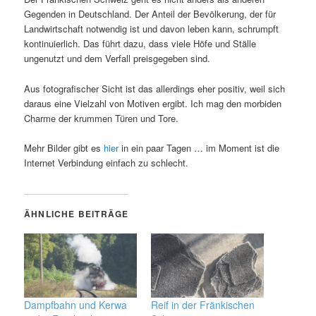
Gegenden in Deutschland. Der Anteil der Bevölkerung, der für
Landwirtschaft notwendig ist und davon leben kann, schrumpft
kontinuierlich. Das führt dazu, dass viele Höfe und Ställe
ungenutzt und dem Verfall preisgegeben sind.
Aus fotografischer Sicht ist das allerdings eher positiv, weil sich
daraus eine Vielzahl von Motiven ergibt. Ich mag den morbiden
Charme der krummen Türen und Tore.
Mehr Bilder gibt es
hier
in ein paar Tagen … im Moment ist die
Internet Verbindung einfach zu schlecht.
ÄHNLICHE BEITRÄGE
Dampfbahn und Kerwa
Reif in der Fränkischen