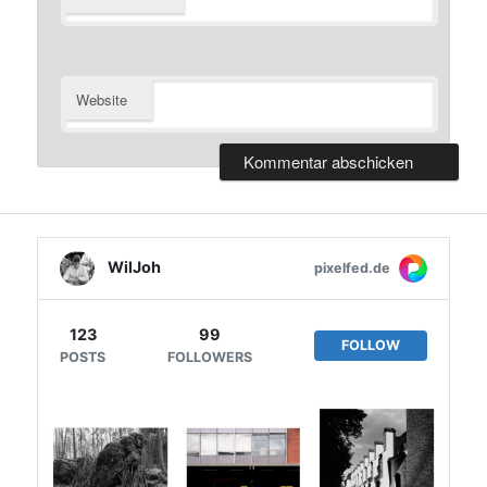
Website