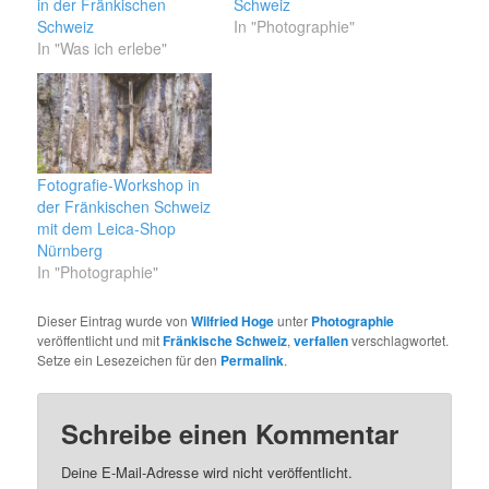
in der Fränkischen
Schweiz
Schweiz
In "Photographie"
In "Was ich erlebe"
Fotografie-Workshop in
der Fränkischen Schweiz
mit dem Leica-Shop
Nürnberg
In "Photographie"
Dieser Eintrag wurde von
Wilfried Hoge
unter
Photographie
veröffentlicht und mit
Fränkische Schweiz
,
verfallen
verschlagwortet.
Setze ein Lesezeichen für den
Permalink
.
Schreibe einen Kommentar
Deine E-Mail-Adresse wird nicht veröffentlicht.