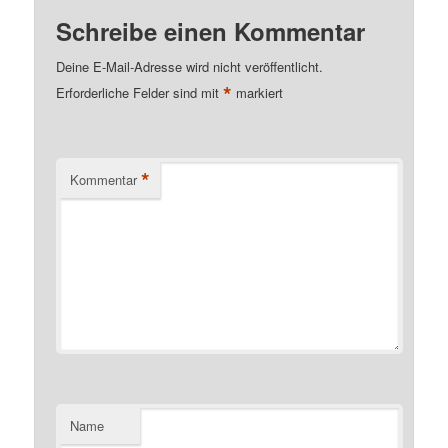
Schreibe einen Kommentar
Deine E-Mail-Adresse wird nicht veröffentlicht.
*
Erforderliche Felder sind mit
markiert
*
Kommentar
Name