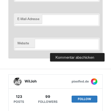
E-Mail-Adresse
Website