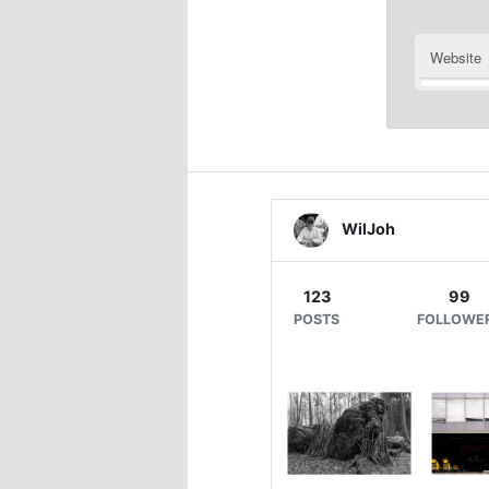
Website