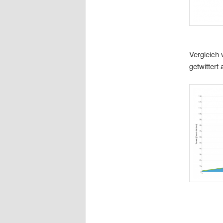
Vergleich 
getwittert