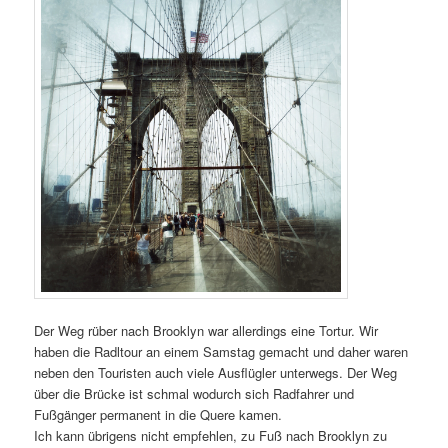
Der Weg rüber nach Brooklyn war allerdings eine Tortur. Wir
haben die Radltour an einem Samstag gemacht und daher waren
neben den Touristen auch viele Ausflügler unterwegs. Der Weg
über die Brücke ist schmal wodurch sich Radfahrer und
Fußgänger permanent in die Quere kamen.
Ich kann übrigens nicht empfehlen, zu Fuß nach Brooklyn zu