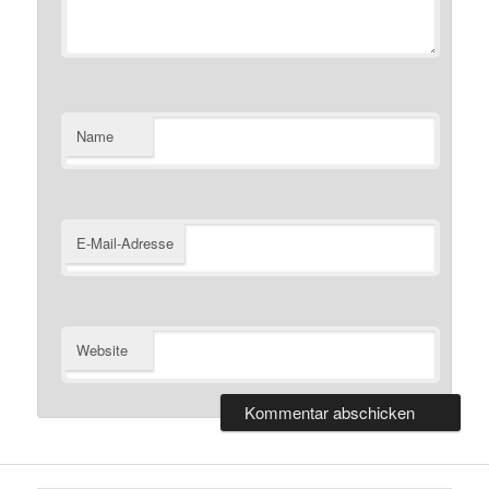
Name
E-Mail-Adresse
Website