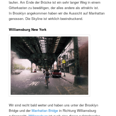
laufen. Am Ende der Brücke ist ein sehr langer Weg in einem
Gitterkasten zu bewältigen, der alles andere als attraktiv ist.
In Brooklyn angekommen haben wir die Aussicht auf Manhattan
genossen. Die Skyline ist wirklich beeindruckend.
Williamsburg New York
Wir sind recht bald weiter und haben uns unter der Brooklyn
Bridge und der
Manhattan Bridge
in Richtung Williamsburg
aufgemacht.
Williamsburg
ist auch eine dieser aufstrebenden