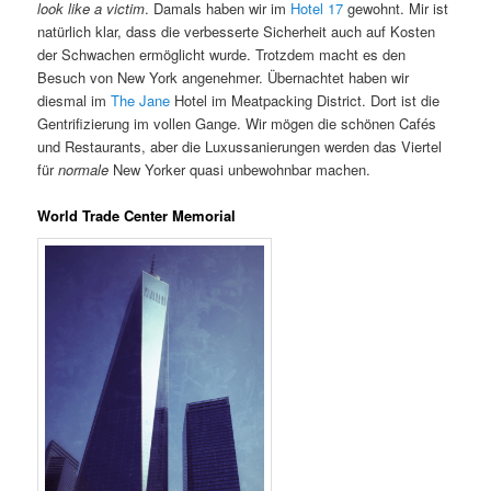
look like a victim
. Damals haben wir im
Hotel 17
gewohnt. Mir ist
natürlich klar, dass die verbesserte Sicherheit auch auf Kosten
der Schwachen ermöglicht wurde. Trotzdem macht es den
Besuch von New York angenehmer. Übernachtet haben wir
diesmal im
The Jane
Hotel im Meatpacking District. Dort ist die
Gentrifizierung im vollen Gange. Wir mögen die schönen Cafés
und Restaurants, aber die Luxussanierungen werden das Viertel
für
normale
New Yorker quasi unbewohnbar machen.
World Trade Center Memorial