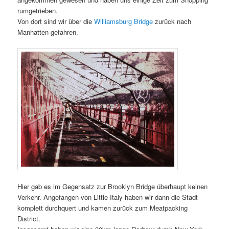
rumgetrieben.
Von dort sind wir über die
Williamsburg Bridge
zurück nach
Manhatten gefahren.
Hier gab es im Gegensatz zur Brooklyn Bridge überhaupt keinen
Verkehr. Angefangen von Little Italy haben wir dann die Stadt
komplett durchquert und kamen zurück zum Meatpacking
District.