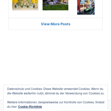
Datenschutz und Cookies: Diese Website verwendet Cookies. Wenn du
die Website weiterhin nutzt, stimmst du der Verwendung von Cookies zu.
Weitere Informationen, beispielsweise zur Kontrolle von Cookies, findest
du hier:
Cookie-Richtlinie
Datenschutz
Stolz präsentiert von WordPress