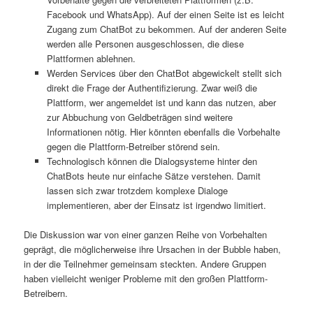
Facebook und WhatsApp). Auf der einen Seite ist es leicht
Zugang zum ChatBot zu bekommen. Auf der anderen Seite
werden alle Personen ausgeschlossen, die diese
Plattformen ablehnen.
Werden Services über den ChatBot abgewickelt stellt sich
direkt die Frage der Authentifizierung. Zwar weiß die
Plattform, wer angemeldet ist und kann das nutzen, aber
zur Abbuchung von Geldbeträgen sind weitere
Informationen nötig. Hier könnten ebenfalls die Vorbehalte
gegen die Plattform-Betreiber störend sein.
Technologisch können die Dialogsysteme hinter den
ChatBots heute nur einfache Sätze verstehen. Damit
lassen sich zwar trotzdem komplexe Dialoge
implementieren, aber der Einsatz ist irgendwo limitiert.
Die Diskussion war von einer ganzen Reihe von Vorbehalten
geprägt, die möglicherweise ihre Ursachen in der Bubble haben,
in der die Teilnehmer gemeinsam steckten. Andere Gruppen
haben vielleicht weniger Probleme mit den großen Plattform-
Betreibern.