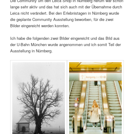
Die Community um den Leica Shop in Nürnberg herum war schon
lange sehr aktiv und das hat sich auch mit der Übernahme durch
Leica nicht verändert. Bei den Erlebnistagen in Nürnberg wurde
die geplante Community Ausstellung beworben, für die zwei
Bilder eingereicht werden konnten.
Ich habe die folgenden zwei Bilder eingereicht und das Bild aus
der U-Bahn München wurde angenommen und ich somit Teil der
Ausstellung in Nürnberg.