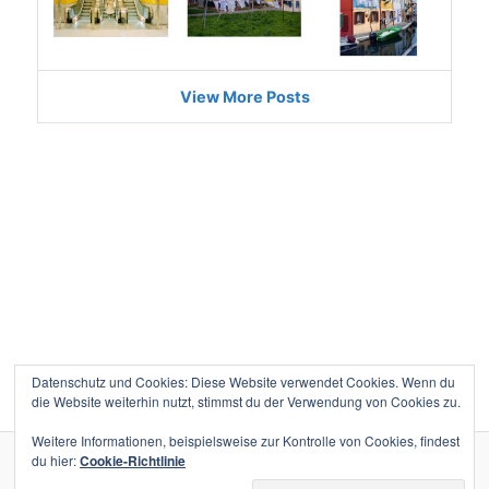
Datenschutz und Cookies: Diese Website verwendet Cookies. Wenn du
die Website weiterhin nutzt, stimmst du der Verwendung von Cookies zu.
Weitere Informationen, beispielsweise zur Kontrolle von Cookies, findest
du hier:
Cookie-Richtlinie
Datenschutz
Stolz präsentiert von WordPress