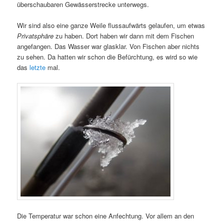
überschaubaren Gewässerstrecke unterwegs.
Wir sind also eine ganze Weile flussaufwärts gelaufen, um etwas
Privatsphäre
zu haben. Dort haben wir dann mit dem Fischen
angefangen. Das Wasser war glasklar. Von Fischen aber nichts
zu sehen. Da hatten wir schon die Befürchtung, es wird so wie
das
letzte
mal.
Die Temperatur war schon eine Anfechtung. Vor allem an den