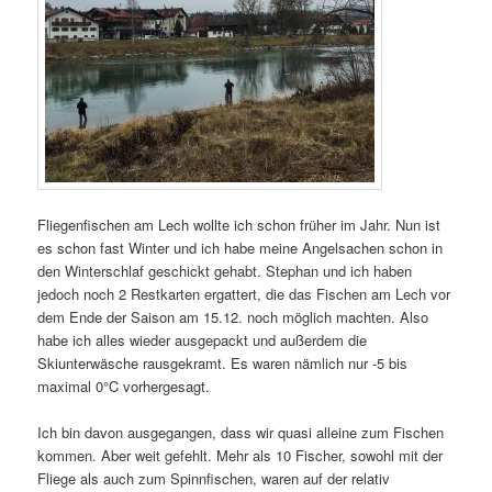
Fliegenfischen am Lech wollte ich schon früher im Jahr. Nun ist
es schon fast Winter und ich habe meine Angelsachen schon in
den Winterschlaf geschickt gehabt. Stephan und ich haben
jedoch noch 2 Restkarten ergattert, die das Fischen am Lech vor
dem Ende der Saison am 15.12. noch möglich machten. Also
habe ich alles wieder ausgepackt und außerdem die
Skiunterwäsche rausgekramt. Es waren nämlich nur -5 bis
maximal 0°C vorhergesagt.
Ich bin davon ausgegangen, dass wir quasi alleine zum Fischen
kommen. Aber weit gefehlt. Mehr als 10 Fischer, sowohl mit der
Fliege als auch zum Spinnfischen, waren auf der relativ