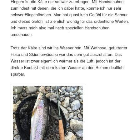
Fingern ist die Kälte nur schwer zu ertragen. Mit Handschuhen,
zumindest mit denen, die ich dabei hatte, konnte ich nur sehr
schwer Fliegenfischen. Man hat quasi kein Gefühl für die Schnur
und dieses Gefühl ist ziemlich wichtig für das ordentliche Werfen.
Ich muss mich also mal nach speziellen Handschuhen
umschauen.
Trotz der Kälte sind wir ins Wasser rein. Mit Wathose, gefütterter
Hose und Skiunterwäsche war das sehr gut auszuhalten. Das
Wasser ist zwar eigentlich wärmer als die Luft, jedoch ist der
direkte Kontakt mit dem kalten Wasser an den Beinen deutlich
spürbar.